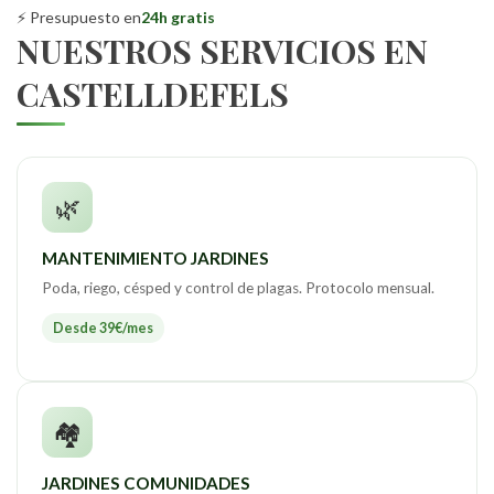
⚡ Presupuesto en
24h gratis
NUESTROS SERVICIOS EN
CASTELLDEFELS
🌿
MANTENIMIENTO JARDINES
Poda, riego, césped y control de plagas. Protocolo mensual.
Desde 39€/mes
🏘️
JARDINES COMUNIDADES