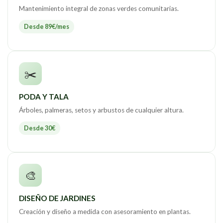
Mantenimiento integral de zonas verdes comunitarias.
Desde 89€/mes
✂️
PODA Y TALA
Árboles, palmeras, setos y arbustos de cualquier altura.
Desde 30€
🎨
DISEÑO DE JARDINES
Creación y diseño a medida con asesoramiento en plantas.