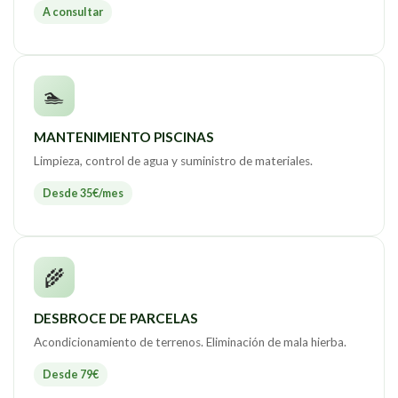
A consultar
🏊
MANTENIMIENTO PISCINAS
Limpieza, control de agua y suministro de materiales.
Desde 35€/mes
🌾
DESBROCE DE PARCELAS
Acondicionamiento de terrenos. Eliminación de mala hierba.
Desde 79€