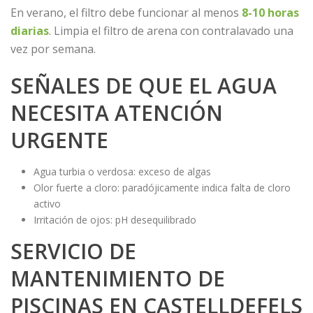
En verano, el filtro debe funcionar al menos
8-10 horas
diarias
. Limpia el filtro de arena con contralavado una
vez por semana.
SEÑALES DE QUE EL AGUA
NECESITA ATENCIÓN
URGENTE
Agua turbia o verdosa: exceso de algas
Olor fuerte a cloro: paradójicamente indica falta de cloro
activo
Irritación de ojos: pH desequilibrado
SERVICIO DE
MANTENIMIENTO DE
PISCINAS EN CASTELLDEFELS