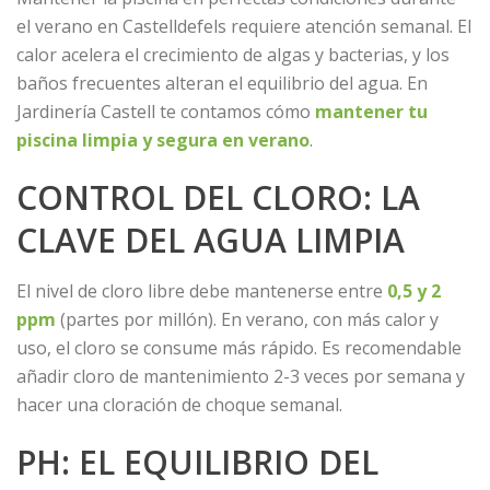
el verano en Castelldefels requiere atención semanal. El
calor acelera el crecimiento de algas y bacterias, y los
baños frecuentes alteran el equilibrio del agua. En
Jardinería Castell te contamos cómo
mantener tu
piscina limpia y segura en verano
.
CONTROL DEL CLORO: LA
CLAVE DEL AGUA LIMPIA
El nivel de cloro libre debe mantenerse entre
0,5 y 2
ppm
(partes por millón). En verano, con más calor y
uso, el cloro se consume más rápido. Es recomendable
añadir cloro de mantenimiento 2-3 veces por semana y
hacer una cloración de choque semanal.
PH: EL EQUILIBRIO DEL