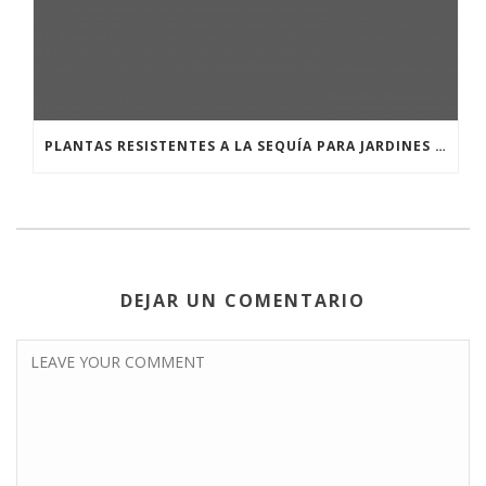
PLANTAS RESISTENTES A LA SEQUÍA PARA JARDINES EN SITGES Y EL GARRAF
DEJAR UN COMENTARIO