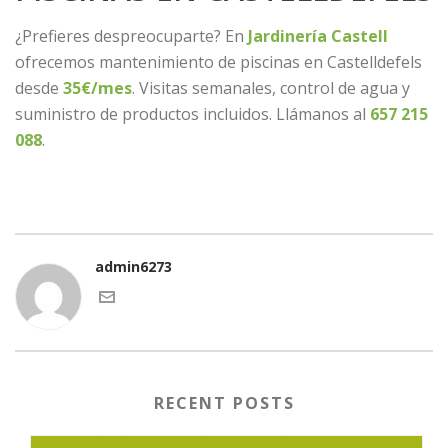
¿Prefieres despreocuparte? En
Jardinería Castell
ofrecemos mantenimiento de piscinas en Castelldefels
desde
35€/mes
. Visitas semanales, control de agua y
suministro de productos incluidos. Llámanos al
657 215
088
.
admin6273
RECENT POSTS