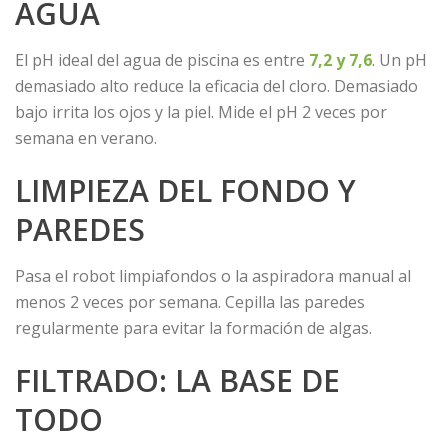
AGUA
El pH ideal del agua de piscina es entre
7,2 y 7,6
. Un pH
demasiado alto reduce la eficacia del cloro. Demasiado
bajo irrita los ojos y la piel. Mide el pH 2 veces por
semana en verano.
LIMPIEZA DEL FONDO Y
PAREDES
Pasa el robot limpiafondos o la aspiradora manual al
menos 2 veces por semana. Cepilla las paredes
regularmente para evitar la formación de algas.
FILTRADO: LA BASE DE
TODO